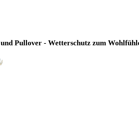
und Pullover - Wetterschutz zum Wohlfühl