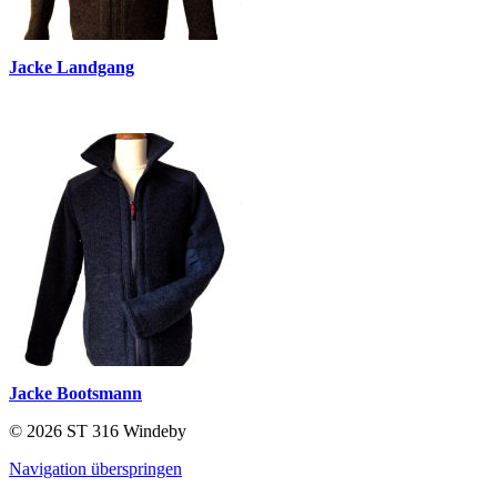
Jacke Landgang
Jacke Bootsmann
© 2026 ST 316 Windeby
Navigation überspringen