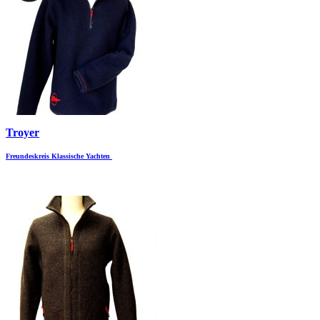
Troyer
Freundeskreis Klassische Yachten